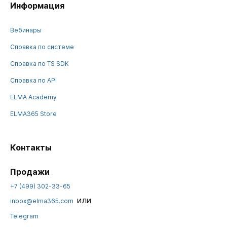
Информация
Вебинары
Справка по системе
Справка по TS SDK
Справка по API
ELMA Academy
ELMA365 Store
Контакты
Продажи
+7 (499) 302-33-65
или
inbox@elma365.com
Telegram