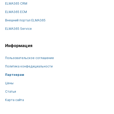
ELMA365 CRM
ELMA365 ECM
Внешний портал ELMA365
ELMA365 Service
Информация
Пользовательское соглашение
Политика конфедициальности
Партнерам
Цены
Статьи
Карта сайта