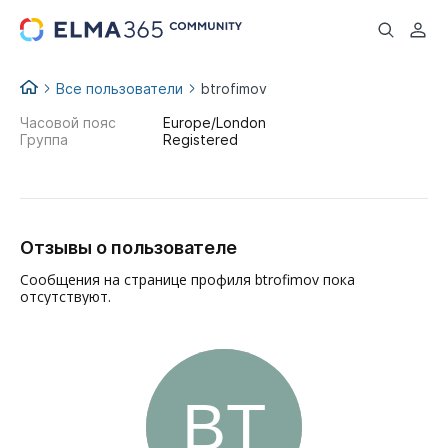
...
Все пользователи
btrofimov
Часовой пояс
Europe/London
Группа
Registered
Отзывы о пользователе
Сообщения на странице профиля btrofimov пока
отсутствуют.