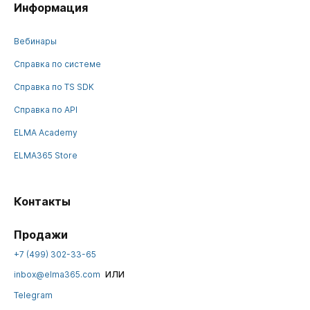
Информация
Вебинары
Справка по системе
Справка по TS SDK
Справка по API
ELMA Academy
ELMA365 Store
Контакты
Продажи
+7 (499) 302-33-65
или
inbox@elma365.com
Telegram