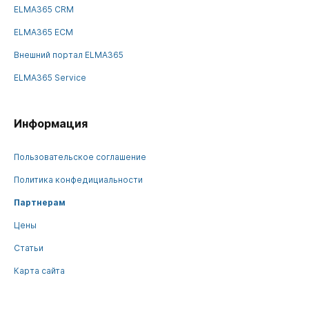
ELMA365 CRM
ELMA365 ECM
Внешний портал ELMA365
ELMA365 Service
Информация
Пользовательское соглашение
Политика конфедициальности
Партнерам
Цены
Статьи
Карта сайта