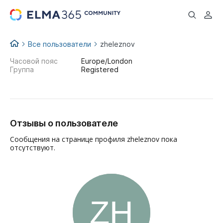
...
Все пользователи
zheleznov
Часовой пояс
Europe/London
Группа
Registered
Отзывы о пользователе
Сообщения на странице профиля zheleznov пока
отсутствуют.