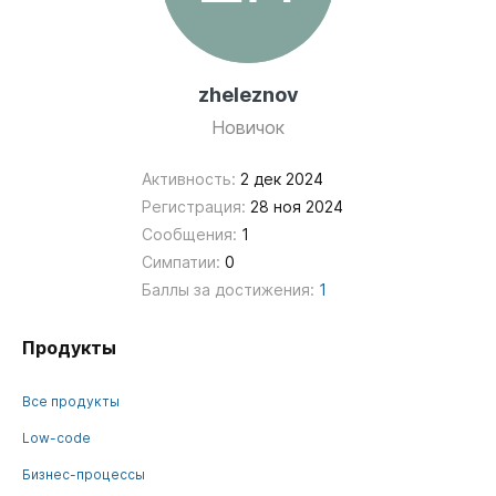
zheleznov
Новичок
Активность:
2 дек 2024
Регистрация:
28 ноя 2024
Сообщения:
1
Симпатии:
0
Баллы за достижения:
1
Продукты
Все продукты
Low-code
Бизнес-процессы