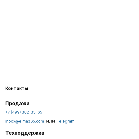
Контакты
Продажи
+7 (499) 302-33-65
или
inbox@elma365.com
Telegram
Техподдержка