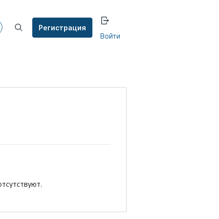
Регистрация
Войти
отсутствуют.