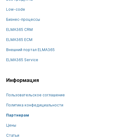
Low-code
Бизнес-процессы
ELMA365 CRM
ELMA365 ECM
Внешний портал ELMA365
ELMA365 Service
Информация
Пользовательское соглашение
Политика конфедициальности
Партнерам
Цены
Статьи