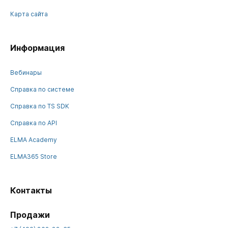
Карта сайта
Информация
Вебинары
Справка по системе
Справка по TS SDK
Справка по API
ELMA Academy
ELMA365 Store
Контакты
Продажи