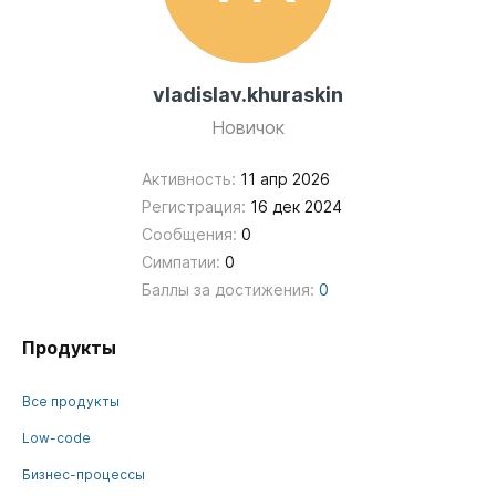
vladislav.khuraskin
Новичок
Активность:
11 апр 2026
Регистрация:
16 дек 2024
Сообщения:
0
Симпатии:
0
Баллы за достижения:
0
Продукты
Все продукты
Low-code
Бизнес-процессы