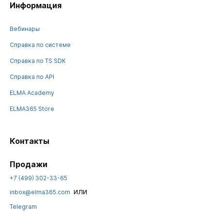
Информация
Вебинары
Справка по системе
Справка по TS SDK
Справка по API
ELMA Academy
ELMA365 Store
Контакты
Продажи
+7 (499) 302-33-65
или
inbox@elma365.com
Telegram