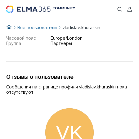
...
Все пользователи
vladislav.khuraskin
Часовой пояс
Europe/London
Группа
Партнеры
Отзывы о пользователе
Сообщения на странице профиля vladislav.khuraskin пока
отсутствуют.