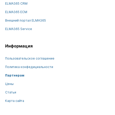
ELMA365 CRM
ELMA365 ECM
Внешний портал ELMA365
ELMA365 Service
Информация
Пользовательское соглашение
Политика конфедициальности
Партнерам
Цены
Статьи
Карта сайта