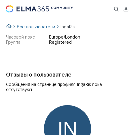
...
Все пользователи
IngaRis
Часовой пояс
Europe/London
Группа
Registered
Отзывы о пользователе
Сообщения на странице профиля IngaRis пока
отсутствуют.