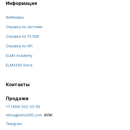
Информация
Вебинары
Справка по системе
Справка по TS SDK
Справка по API
ELMA Academy
ELMA365 Store
Контакты
Продажи
+7 (499) 302-33-65
или
inbox@elma365.com
Telegram