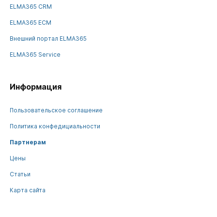
ELMA365 CRM
ELMA365 ECM
Внешний портал ELMA365
ELMA365 Service
Информация
Пользовательское соглашение
Политика конфедициальности
Партнерам
Цены
Статьи
Карта сайта