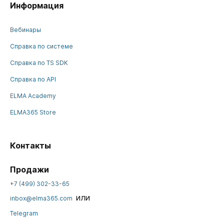
Информация
Вебинары
Справка по системе
Справка по TS SDK
Справка по API
ELMA Academy
ELMA365 Store
Контакты
Продажи
+7 (499) 302-33-65
или
inbox@elma365.com
Telegram