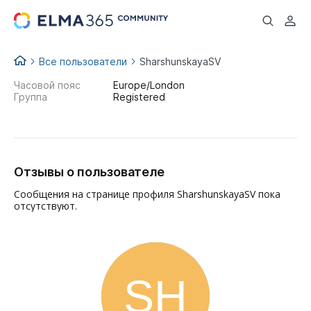
...
Все пользователи
SharshunskayaSV
Часовой пояс
Europe/London
Группа
Registered
Отзывы о пользователе
Сообщения на странице профиля SharshunskayaSV пока
отсутствуют.