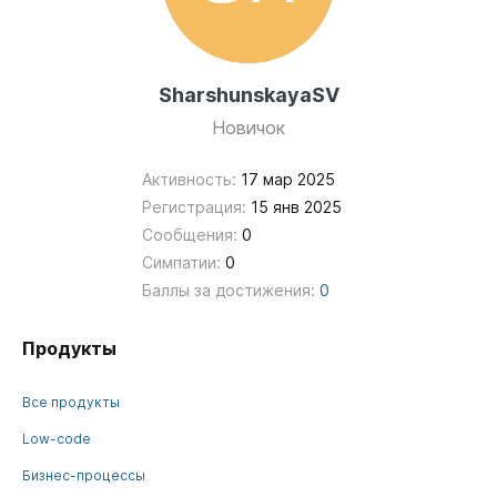
SharshunskayaSV
Новичок
Активность:
17 мар 2025
Регистрация:
15 янв 2025
Сообщения:
0
Симпатии:
0
Баллы за достижения:
0
Продукты
Все продукты
Low-code
Бизнес-процессы