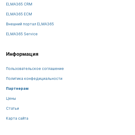
ELMA365 CRM
ELMA365 ECM
Внешний портал ELMA365
ELMA365 Service
Информация
Пользовательское соглашение
Политика конфедициальности
Партнерам
Цены
Статьи
Карта сайта