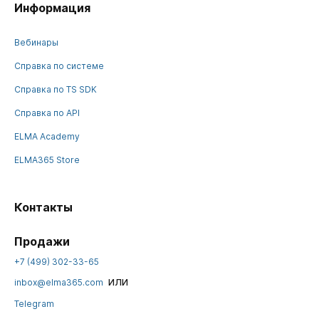
Информация
Вебинары
Справка по системе
Справка по TS SDK
Справка по API
ELMA Academy
ELMA365 Store
Контакты
Продажи
+7 (499) 302-33-65
или
inbox@elma365.com
Telegram