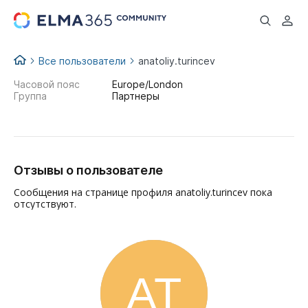
...
Все пользователи
anatoliy.turincev
Часовой пояс
Europe/London
Группа
Партнеры
Отзывы о пользователе
Сообщения на странице профиля anatoliy.turincev пока
отсутствуют.