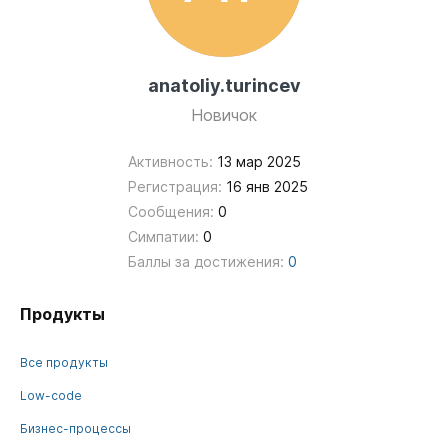
anatoliy.turincev
Новичок
Активность:
13 мар 2025
Регистрация:
16 янв 2025
Сообщения:
0
Симпатии:
0
Баллы за достижения:
0
Продукты
Все продукты
Low-code
Бизнес-процессы