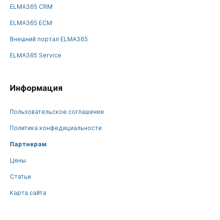
ELMA365 CRM
ELMA365 ECM
Внешний портал ELMA365
ELMA365 Service
Информация
Пользовательское соглашение
Политика конфедициальности
Партнерам
Цены
Статьи
Карта сайта