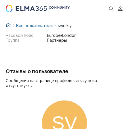
...
Все пользователи
svirskiy
Часовой пояс
Europe/London
Группа
Партнеры
Отзывы о пользователе
Сообщения на странице профиля svirskiy пока
отсутствуют.