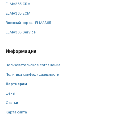
ELMA365 CRM
ELMA365 ECM
Внешний портал ELMA365
ELMA365 Service
Информация
Пользовательское соглашение
Политика конфедициальности
Партнерам
Цены
Статьи
Карта сайта