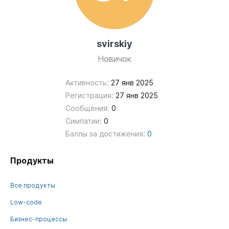
svirskiy
Новичок
Активность:
27 янв 2025
Регистрация:
27 янв 2025
Сообщения:
0
Симпатии:
0
Баллы за достижения:
0
Продукты
Все продукты
Low-code
Бизнес-процессы