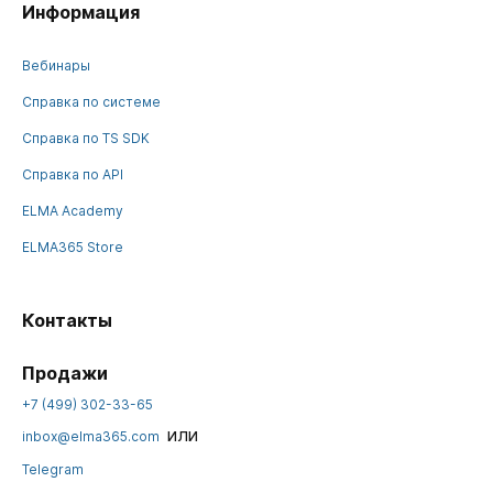
Информация
Вебинары
Справка по системе
Справка по TS SDK
Справка по API
ELMA Academy
ELMA365 Store
Контакты
Продажи
+7 (499) 302-33-65
или
inbox@elma365.com
Telegram