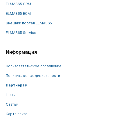
ELMA365 CRM
ELMA365 ECM
Внешний портал ELMA365
ELMA365 Service
Информация
Пользовательское соглашение
Политика конфедициальности
Партнерам
Цены
Статьи
Карта сайта