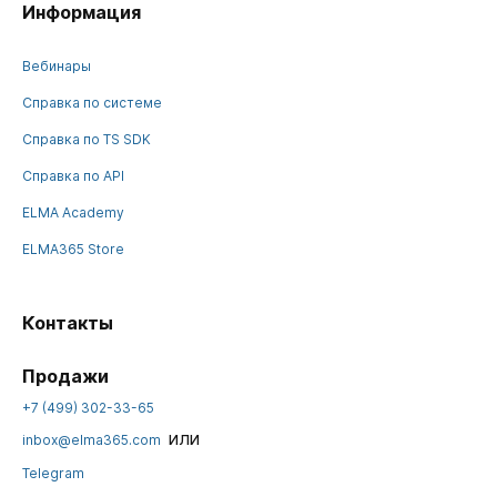
Информация
Вебинары
Справка по системе
Справка по TS SDK
Справка по API
ELMA Academy
ELMA365 Store
Контакты
Продажи
+7 (499) 302-33-65
или
inbox@elma365.com
Telegram