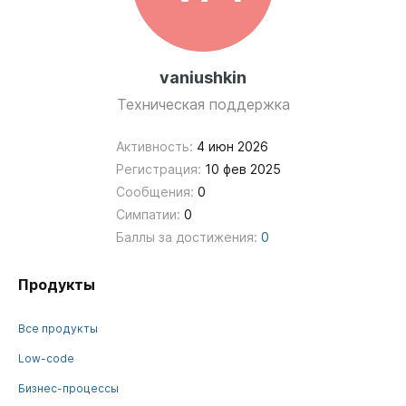
vaniushkin
Техническая поддержка
Активность:
4 июн 2026
Регистрация:
10 фев 2025
Сообщения:
0
Симпатии:
0
Баллы за достижения:
0
Продукты
Все продукты
Low-code
Бизнес-процессы