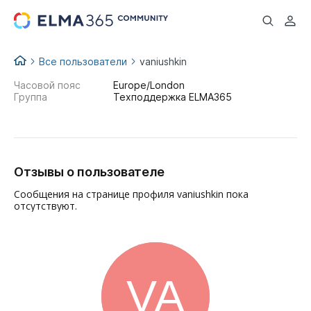
...
Все пользователи
vaniushkin
Часовой пояс
Europe/London
Группа
Техподдержка ELMA365
Отзывы о пользователе
Сообщения на странице профиля vaniushkin пока
отсутствуют.