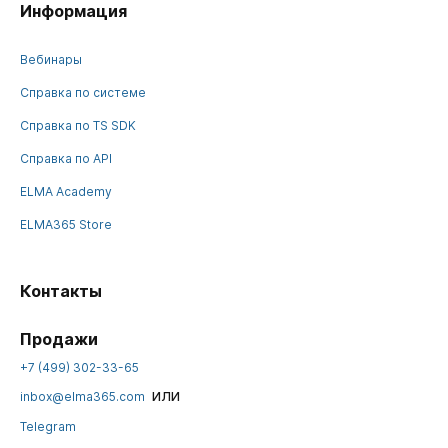
Информация
Вебинары
Справка по системе
Справка по TS SDK
Справка по API
ELMA Academy
ELMA365 Store
Контакты
Продажи
+7 (499) 302-33-65
или
inbox@elma365.com
Telegram