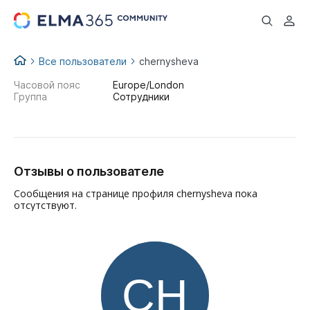
...
Все пользователи
chernysheva
Часовой пояс
Europe/London
Группа
Сотрудники
Отзывы о пользователе
Сообщения на странице профиля chernysheva пока
отсутствуют.