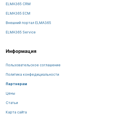
ELMA365 CRM
ELMA365 ECM
Внешний портал ELMA365
ELMA365 Service
Информация
Пользовательское соглашение
Политика конфедициальности
Партнерам
Цены
Статьи
Карта сайта