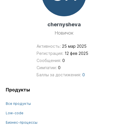
chernysheva
Новичок
Активность:
25 мар 2025
Регистрация:
12 фев 2025
Сообщения:
0
Симпатии:
0
Баллы за достижения:
0
Продукты
Все продукты
Low-code
Бизнес-процессы