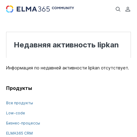
...
Недавняя активность lipkan
Информация по недавней активности lipkan отсутствует.
Продукты
Все продукты
Low-code
Бизнес-процессы
ELMA365 CRM