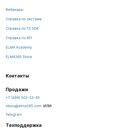
Вебинары
Справка по системе
Справка по TS SDK
Справка по API
ELMA Academy
ELMA365 Store
Контакты
Продажи
+7 (499) 302-33-65
или
inbox@elma365.com
Telegram
Техподдержка