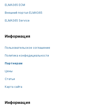
ELMA365 ECM
Внешний портал ELMA365
ELMA365 Service
Информация
Пользовательское соглашение
Политика конфедициальности
Партнерам
Цены
Статьи
Карта сайта
Информация