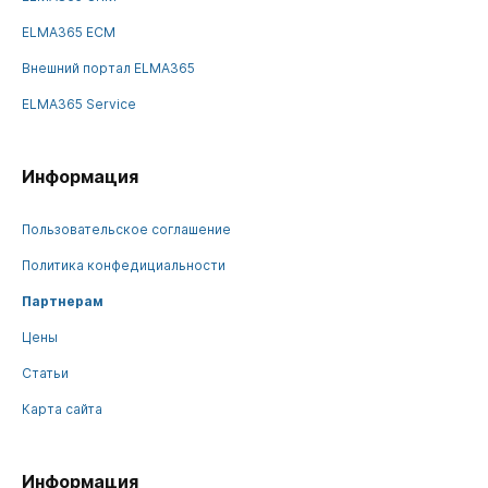
ELMA365 ECM
Внешний портал ELMA365
ELMA365 Service
Информация
Пользовательское соглашение
Политика конфедициальности
Партнерам
Цены
Статьи
Карта сайта
Информация