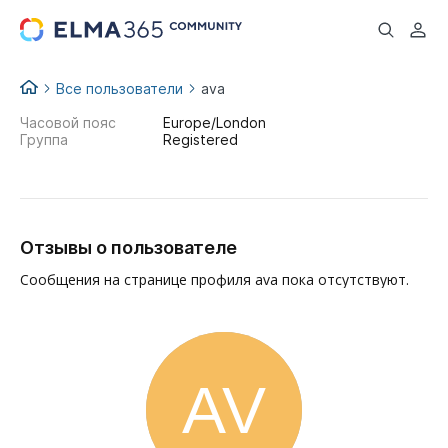
...
Все пользователи
ava
Часовой пояс
Europe/London
Группа
Registered
Отзывы о пользователе
Сообщения на странице профиля ava пока отсутствуют.