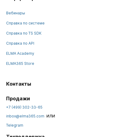
Вебинары
Справка по системе
Справка по TS SDK
Справка по API
ELMA Academy
ELMA365 Store
Контакты
Продажи
+7 (499) 302-33-65
или
inbox@elma365.com
Telegram
Техподдержка