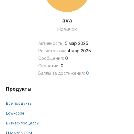
ava
Новичок
Активность:
5 мар 2025
Регистрация:
4 мар 2025
Сообщения:
0
Симпатии:
0
Баллы за достижения:
0
Продукты
Все продукты
Low-code
Бизнес-процессы
ELMA365 CRM