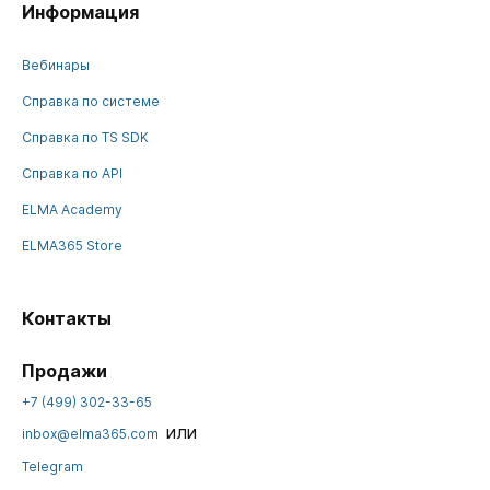
Информация
Вебинары
Справка по системе
Справка по TS SDK
Справка по API
ELMA Academy
ELMA365 Store
Контакты
Продажи
+7 (499) 302-33-65
или
inbox@elma365.com
Telegram