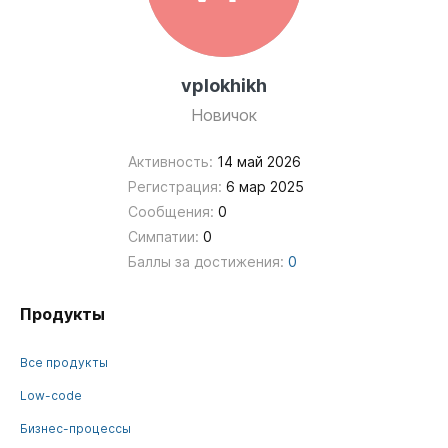
vplokhikh
Новичок
Активность:
14 май 2026
Регистрация:
6 мар 2025
Сообщения:
0
Симпатии:
0
Баллы за достижения:
0
Продукты
Все продукты
Low-code
Бизнес-процессы