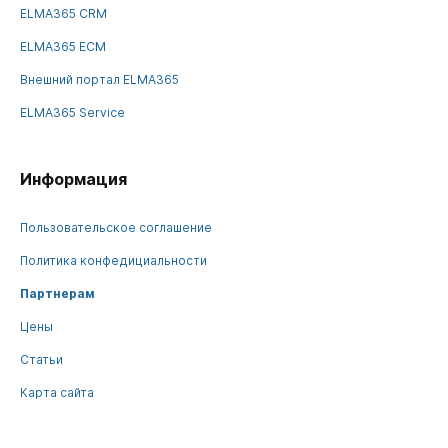
ELMA365 CRM
ELMA365 ECM
Внешний портал ELMA365
ELMA365 Service
Информация
Пользовательское соглашение
Политика конфедициальности
Партнерам
Цены
Статьи
Карта сайта