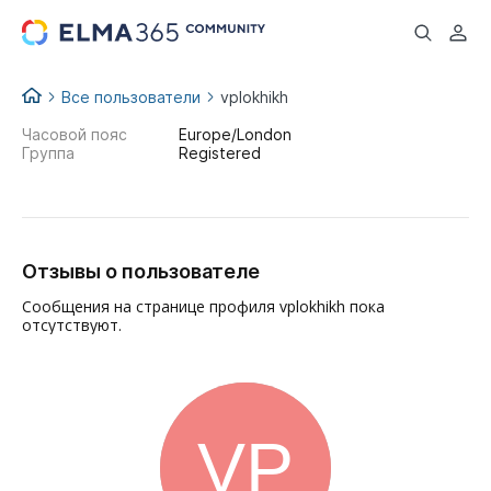
...
Все пользователи
vplokhikh
Часовой пояс
Europe/London
Группа
Registered
Отзывы о пользователе
Сообщения на странице профиля vplokhikh пока
отсутствуют.