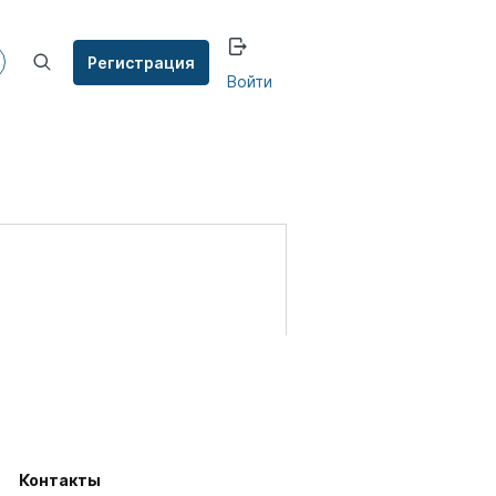
Регистрация
Войти
Контакты