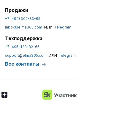
Продажи
+7 (499) 302-33-65
или
inbox@elma365.com
Telegram
Техподдержка
+7 (495) 128-83-65
или
support@elma365.com
Telegram
Все контакты