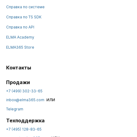
Справка по системе
Справка по TS SDK
Справка по API
ELMA Academy
ELMA365 Store
Контакты
Продажи
+7 (499) 302-33-65
или
inbox@elma365.com
Telegram
Техподдержка
+7 (495) 128-83-65