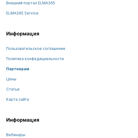
Внешний портал ELMA365
ELMA365 Service
Информация
Пользовательское соглашение
Политика конфедициальности
Партнерам
Цены
Статьи
Карта сайта
Информация
Вебинары