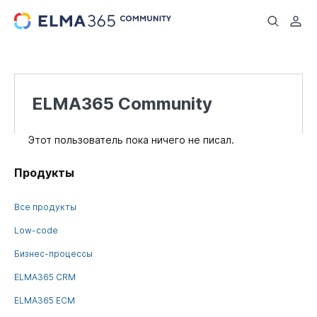
...
ELMA365 Community
Этот пользователь пока ничего не писал.
Продукты
Все продукты
Low-code
Бизнес-процессы
ELMA365 CRM
ELMA365 ECM