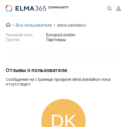
...
Все пользователи
denis.kandakov
Часовой пояс
Europe/London
Группа
Партнеры
Отзывы о пользователе
Сообщения на странице профиля denis.kandakov пока
отсутствуют.