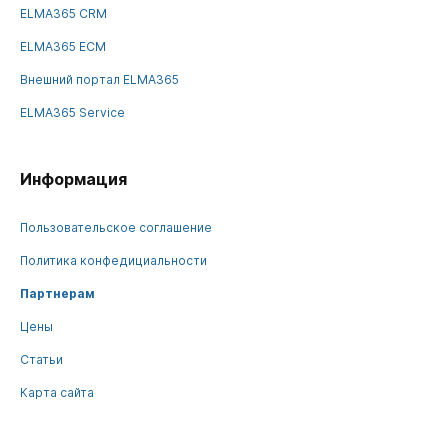
ELMA365 CRM
ELMA365 ECM
Внешний портал ELMA365
ELMA365 Service
Информация
Пользовательское соглашение
Политика конфедициальности
Партнерам
Цены
Статьи
Карта сайта