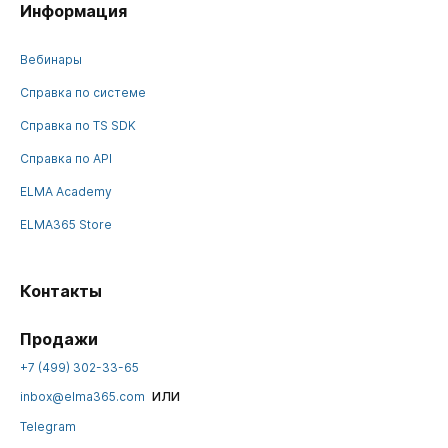
Информация
Вебинары
Справка по системе
Справка по TS SDK
Справка по API
ELMA Academy
ELMA365 Store
Контакты
Продажи
+7 (499) 302-33-65
или
inbox@elma365.com
Telegram