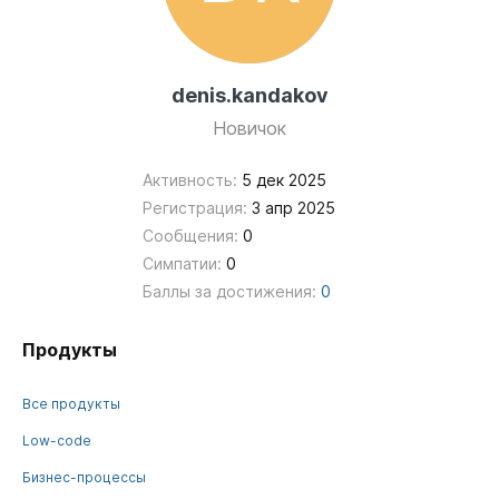
denis.kandakov
Новичок
Активность:
5 дек 2025
Регистрация:
3 апр 2025
Сообщения:
0
Симпатии:
0
Баллы за достижения:
0
Продукты
Все продукты
Low-code
Бизнес-процессы