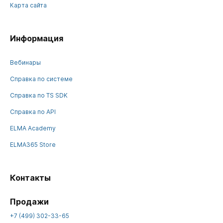
Карта сайта
Информация
Вебинары
Справка по системе
Справка по TS SDK
Справка по API
ELMA Academy
ELMA365 Store
Контакты
Продажи
+7 (499) 302-33-65