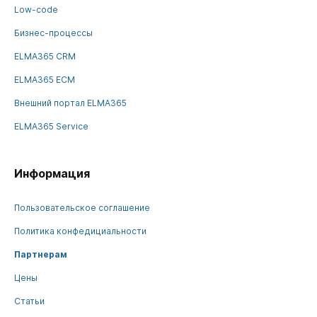
Low-code
Бизнес-процессы
ELMA365 CRM
ELMA365 ECM
Внешний портал ELMA365
ELMA365 Service
Информация
Пользовательское соглашение
Политика конфедициальности
Партнерам
Цены
Статьи