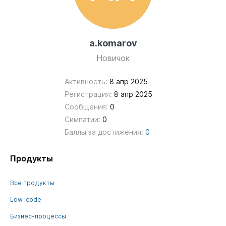
a.komarov
Новичок
Активность:
8 апр 2025
Регистрация:
8 апр 2025
Сообщения:
0
Симпатии:
0
Баллы за достижения:
0
Продукты
Все продукты
Low-code
Бизнес-процессы