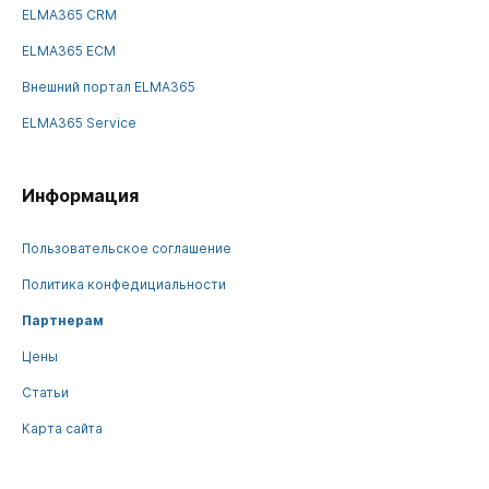
ELMA365 CRM
ELMA365 ECM
Внешний портал ELMA365
ELMA365 Service
Информация
Пользовательское соглашение
Политика конфедициальности
Партнерам
Цены
Статьи
Карта сайта