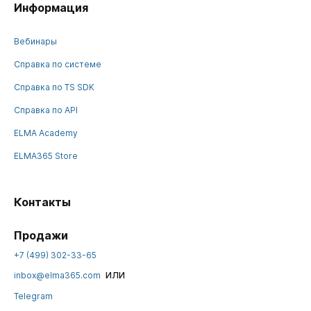
Информация
Вебинары
Справка по системе
Справка по TS SDK
Справка по API
ELMA Academy
ELMA365 Store
Контакты
Продажи
+7 (499) 302-33-65
или
inbox@elma365.com
Telegram