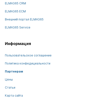
ELMA365 CRM
ELMA365 ECM
Внешний портал ELMA365
ELMA365 Service
Информация
Пользовательское соглашение
Политика конфедициальности
Партнерам
Цены
Статьи
Карта сайта