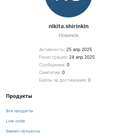
nikita.shirinkin
Новичок
Активность:
25 апр 2025
Регистрация:
24 апр 2025
Сообщения:
0
Симпатии:
0
Баллы за достижения:
0
Продукты
Все продукты
Low-code
Бизнес-процессы