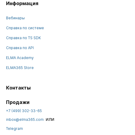
Информация
Вебинары
Справка по системе
Справка по TS SDK
Справка по API
ELMA Academy
ELMA365 Store
Контакты
Продажи
+7 (499) 302-33-65
или
inbox@elma365.com
Telegram