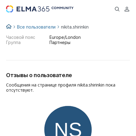
...
Все пользователи
nikita.shirinkin
Часовой пояс
Europe/London
Группа
Партнеры
Отзывы о пользователе
Сообщения на странице профиля nikita.shirinkin пока
отсутствуют.