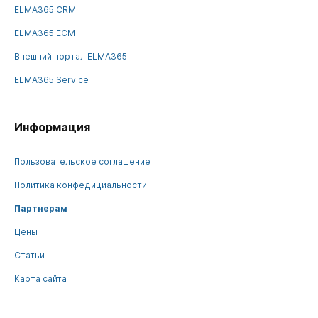
ELMA365 CRM
ELMA365 ECM
Внешний портал ELMA365
ELMA365 Service
Информация
Пользовательское соглашение
Политика конфедициальности
Партнерам
Цены
Статьи
Карта сайта