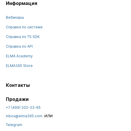
Информация
Вебинары
Справка по системе
Справка по TS SDK
Справка по API
ELMA Academy
ELMA365 Store
Контакты
Продажи
+7 (499) 302-33-65
или
inbox@elma365.com
Telegram