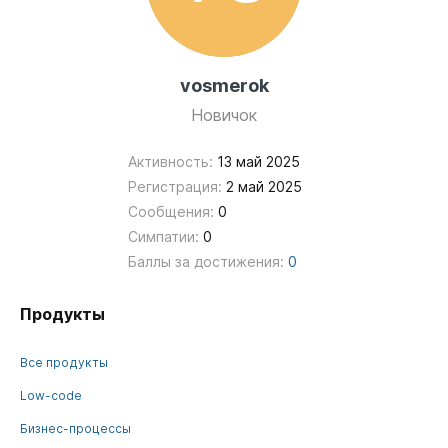
vosmerok
Новичок
Активность:
13 май 2025
Регистрация:
2 май 2025
Сообщения:
0
Симпатии:
0
Баллы за достижения:
0
Продукты
Все продукты
Low-code
Бизнес-процессы