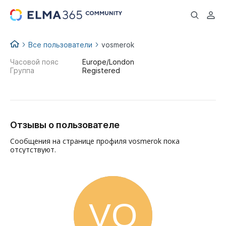
...
Все пользователи
vosmerok
Часовой пояс
Europe/London
Группа
Registered
Отзывы о пользователе
Сообщения на странице профиля vosmerok пока
отсутствуют.