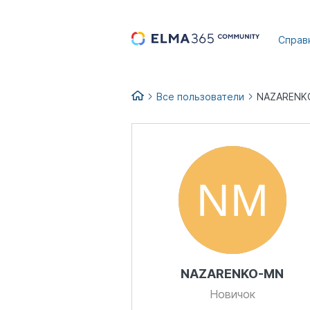
...
Справ
Все пользователи
NAZARENK
NAZARENKO-MN
Новичок