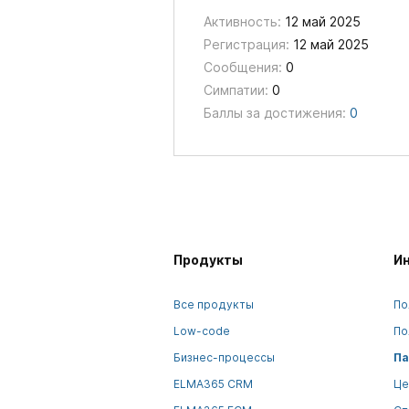
Активность:
12 май 2025
Регистрация:
12 май 2025
Сообщения:
0
Симпатии:
0
Баллы за достижения:
0
Продукты
И
Все продукты
По
Low-code
По
Бизнес-процессы
Па
ELMA365 CRM
Це