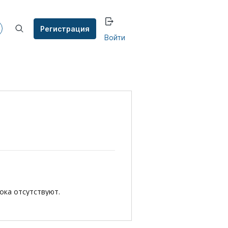
Регистрация
Войти
ка отсутствуют.