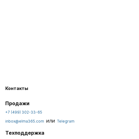
Контакты
Продажи
+7 (499) 302-33-65
или
inbox@elma365.com
Telegram
Техподдержка