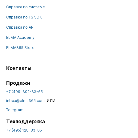
Справка по системе
Справка по TS SDK
Справка по API
ELMA Academy
ELMA365 Store
Контакты
Продажи
+7 (499) 302-33-65
или
inbox@elma365.com
Telegram
Техподдержка
+7 (495) 128-83-65