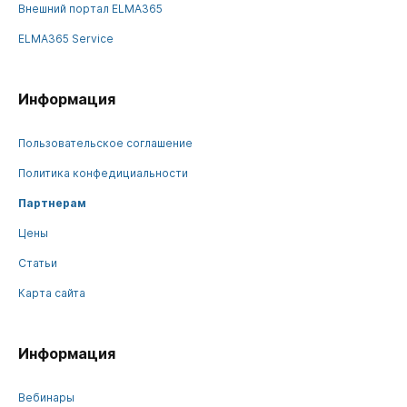
Внешний портал ELMA365
ELMA365 Service
Информация
Пользовательское соглашение
Политика конфедициальности
Партнерам
Цены
Статьи
Карта сайта
Информация
Вебинары