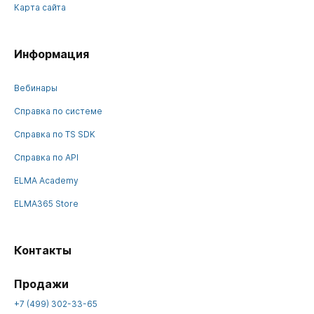
Карта сайта
Информация
Вебинары
Справка по системе
Справка по TS SDK
Справка по API
ELMA Academy
ELMA365 Store
Контакты
Продажи
+7 (499) 302-33-65