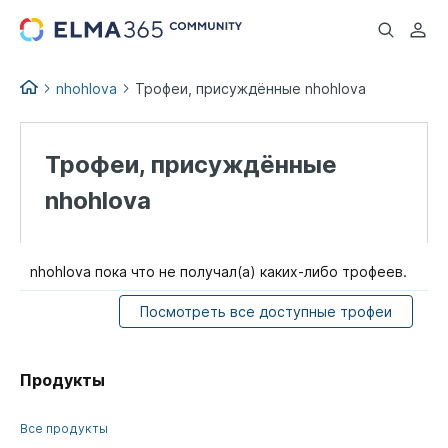
...
nhohlova
Трофеи, присуждённые nhohlova
Трофеи, присуждённые
nhohlova
nhohlova пока что не получал(а) каких-либо трофеев.
Посмотреть все доступные трофеи
Продукты
Все продукты