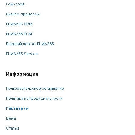
Low-code
Бизнес-процессы
ELMA365 CRM
ELMA365 ECM
Внешний портал ELMA365
ELMA365 Service
Информация
Пользовательское соглашение
Политика конфедициальности
Партнерам
Цены
Статьи