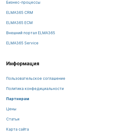
Бизнес-процессы
ELMA365 CRM
ELMA365 ECM
Внешний портал ELMA365
ELMA365 Service
Информация
Пользовательское соглашение
Политика конфедициальности
Партнерам
Цены
Статьи
Карта сайта