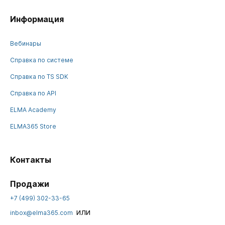
Информация
Вебинары
Справка по системе
Справка по TS SDK
Справка по API
ELMA Academy
ELMA365 Store
Контакты
Продажи
+7 (499) 302-33-65
или
inbox@elma365.com