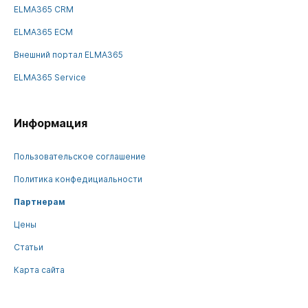
ELMA365 CRM
ELMA365 ECM
Внешний портал ELMA365
ELMA365 Service
Информация
Пользовательское соглашение
Политика конфедициальности
Партнерам
Цены
Статьи
Карта сайта