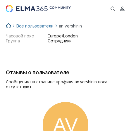
...
Все пользователи
an.vershinin
Часовой пояс
Europe/London
Группа
Сотрудники
Отзывы о пользователе
Сообщения на странице профиля an.vershinin пока
отсутствуют.