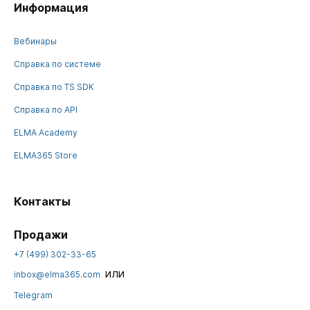
Информация
Вебинары
Справка по системе
Справка по TS SDK
Справка по API
ELMA Academy
ELMA365 Store
Контакты
Продажи
+7 (499) 302-33-65
или
inbox@elma365.com
Telegram