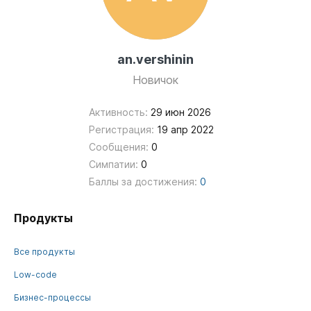
an.vershinin
Новичок
Активность:
29 июн 2026
Регистрация:
19 апр 2022
Сообщения:
0
Симпатии:
0
Баллы за достижения:
0
Продукты
Все продукты
Low-code
Бизнес-процессы