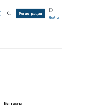
Регистрация
Войти
Контакты