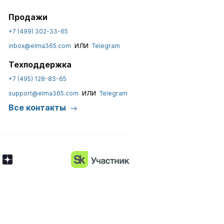
Продажи
+7 (499) 302-33-65
или
inbox@elma365.com
Telegram
Техподдержка
+7 (495) 128-83-65
или
support@elma365.com
Telegram
Все контакты