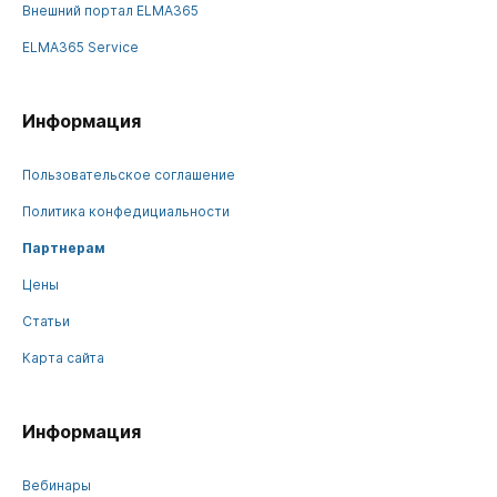
Внешний портал ELMA365
ELMA365 Service
Информация
Пользовательское соглашение
Политика конфедициальности
Партнерам
Цены
Статьи
Карта сайта
Информация
Вебинары