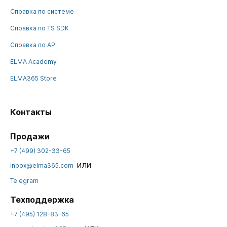
Справка по системе
Справка по TS SDK
Справка по API
ELMA Academy
ELMA365 Store
Контакты
Продажи
+7 (499) 302-33-65
или
inbox@elma365.com
Telegram
Техподдержка
+7 (495) 128-83-65