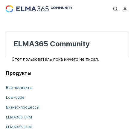
...
ELMA365 Community
Этот пользователь пока ничего не писал.
Продукты
Все продукты
Low-code
Бизнес-процессы
ELMA365 CRM
ELMA365 ECM