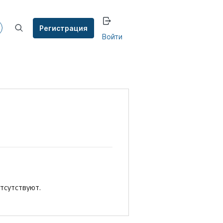
Регистрация
Войти
тсутствуют.