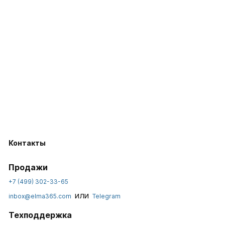
Контакты
Продажи
+7 (499) 302-33-65
или
inbox@elma365.com
Telegram
Техподдержка