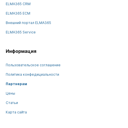
ELMA365 CRM
ELMA365 ECM
Внешний портал ELMA365
ELMA365 Service
Информация
Пользовательское соглашение
Политика конфедициальности
Партнерам
Цены
Статьи
Карта сайта