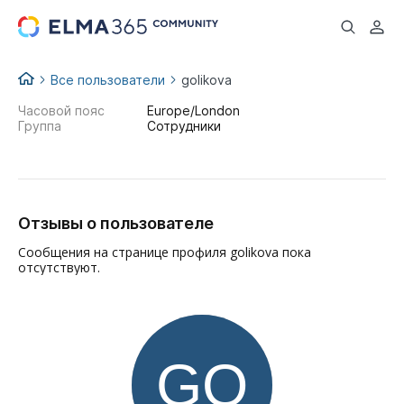
...
Все пользователи
golikova
Часовой пояс
Europe/London
Группа
Сотрудники
Отзывы о пользователе
Сообщения на странице профиля golikova пока
отсутствуют.