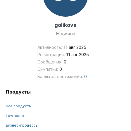
golikova
Новичок
Активность:
11 авг 2025
Регистрация:
11 авг 2025
Сообщения:
0
Симпатии:
0
Баллы за достижения:
0
Продукты
Все продукты
Low-code
Бизнес-процессы