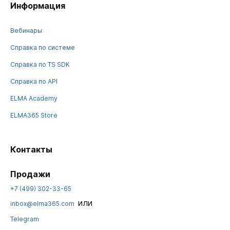
Информация
Вебинары
Справка по системе
Справка по TS SDK
Справка по API
ELMA Academy
ELMA365 Store
Контакты
Продажи
+7 (499) 302-33-65
или
inbox@elma365.com
Telegram