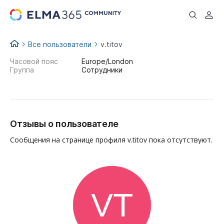
...
Все пользователи
v.titov
Часовой пояс
Europe/London
Группа
Сотрудники
Отзывы о пользователе
Сообщения на странице профиля v.titov пока отсутствуют.