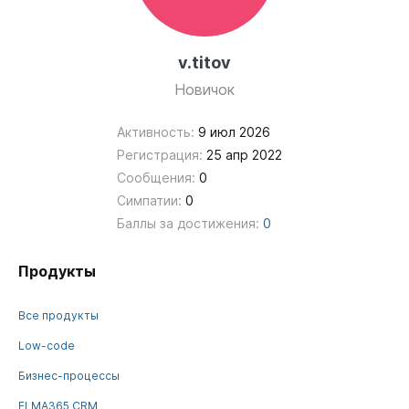
v.titov
Новичок
Активность:
9 июл 2026
Регистрация:
25 апр 2022
Сообщения:
0
Симпатии:
0
Баллы за достижения:
0
Продукты
Все продукты
Low-code
Бизнес-процессы
ELMA365 CRM