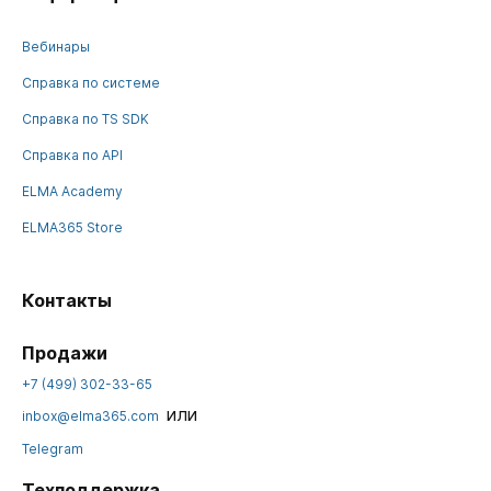
Вебинары
Справка по системе
Справка по TS SDK
Справка по API
ELMA Academy
ELMA365 Store
Контакты
Продажи
+7 (499) 302-33-65
или
inbox@elma365.com
Telegram
Техподдержка