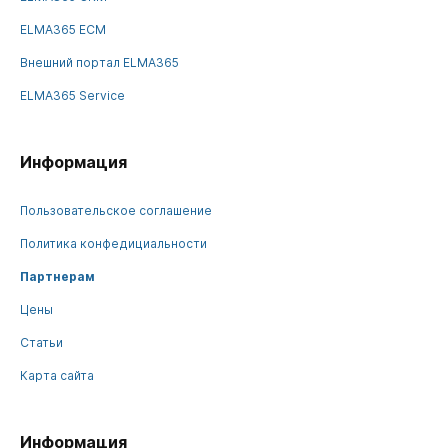
ELMA365 ECM
Внешний портал ELMA365
ELMA365 Service
Информация
Пользовательское соглашение
Политика конфедициальности
Партнерам
Цены
Статьи
Карта сайта
Информация