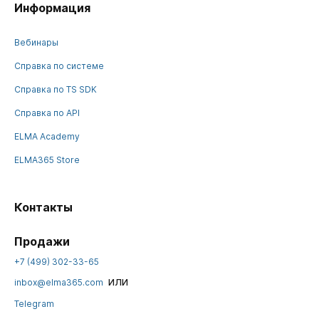
Информация
Вебинары
Справка по системе
Справка по TS SDK
Справка по API
ELMA Academy
ELMA365 Store
Контакты
Продажи
+7 (499) 302-33-65
или
inbox@elma365.com
Telegram