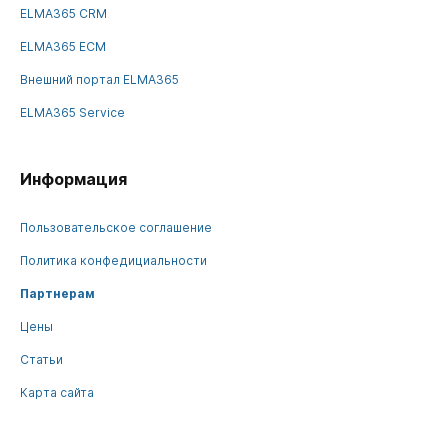
ELMA365 CRM
ELMA365 ECM
Внешний портал ELMA365
ELMA365 Service
Информация
Пользовательское соглашение
Политика конфедициальности
Партнерам
Цены
Статьи
Карта сайта