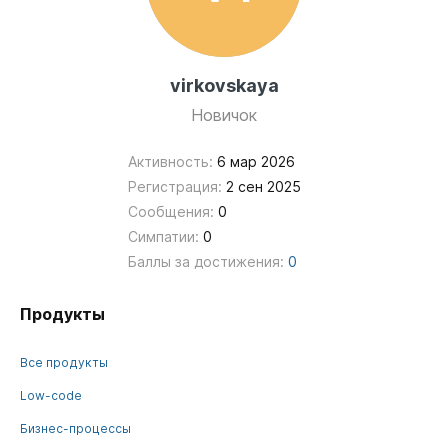
virkovskaya
Новичок
Активность:
6 мар 2026
Регистрация:
2 сен 2025
Сообщения:
0
Симпатии:
0
Баллы за достижения:
0
Продукты
Все продукты
Low-code
Бизнес-процессы