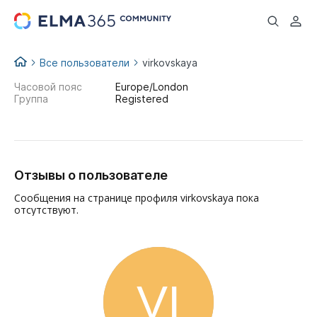
...
Все пользователи
virkovskaya
Часовой пояс
Europe/London
Группа
Registered
Отзывы о пользователе
Сообщения на странице профиля virkovskaya пока
отсутствуют.