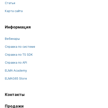
Статьи
Карта сайта
Информация
Вебинары
Справка по системе
Справка по TS SDK
Справка по API
ELMA Academy
ELMA365 Store
Контакты
Продажи