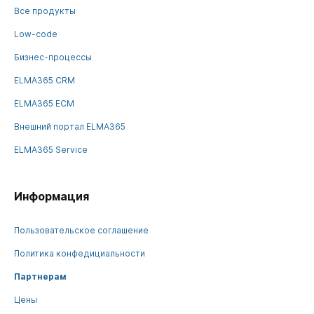
Все продукты
Low-code
Бизнес-процессы
ELMA365 CRM
ELMA365 ECM
Внешний портал ELMA365
ELMA365 Service
Информация
Пользовательское соглашение
Политика конфедициальности
Партнерам
Цены