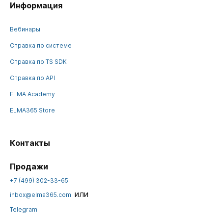
Информация
Вебинары
Справка по системе
Справка по TS SDK
Справка по API
ELMA Academy
ELMA365 Store
Контакты
Продажи
+7 (499) 302-33-65
или
inbox@elma365.com
Telegram