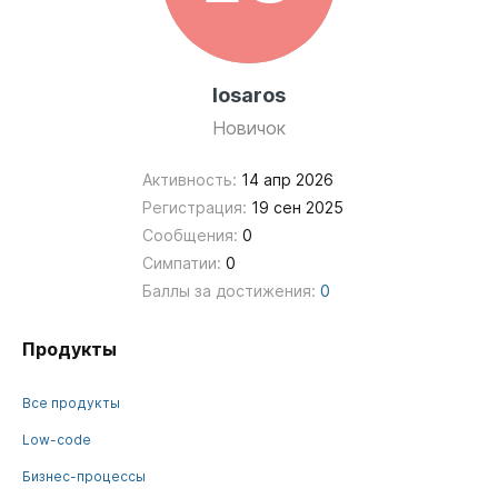
losaros
Новичок
Активность:
14 апр 2026
Регистрация:
19 сен 2025
Сообщения:
0
Симпатии:
0
Баллы за достижения:
0
Продукты
Все продукты
Low-code
Бизнес-процессы