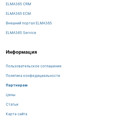
ELMA365 CRM
ELMA365 ECM
Внешний портал ELMA365
ELMA365 Service
Информация
Пользовательское соглашение
Политика конфедициальности
Партнерам
Цены
Статьи
Карта сайта