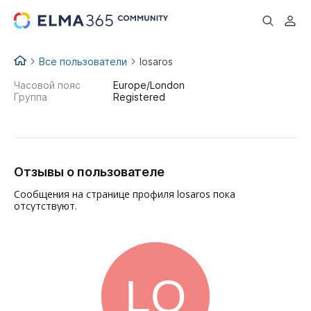
...
Все пользователи
losaros
Часовой пояс
Europe/London
Группа
Registered
Отзывы о пользователе
Сообщения на странице профиля losaros пока
отсутствуют.