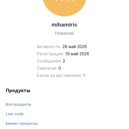
mihamiric
Новичок
Активность:
28 май 2026
Регистрация:
19 май 2026
Сообщения:
2
Симпатии:
0
Баллы за достижения:
1
Продукты
Все продукты
Low-code
Бизнес-процессы