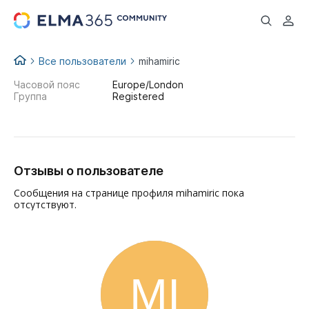
...
Все пользователи
mihamiric
Часовой пояс
Europe/London
Группа
Registered
Отзывы о пользователе
Сообщения на странице профиля mihamiric пока
отсутствуют.