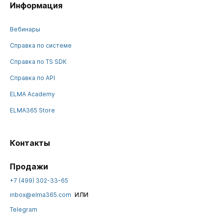
Информация
Вебинары
Справка по системе
Справка по TS SDK
Справка по API
ELMA Academy
ELMA365 Store
Контакты
Продажи
+7 (499) 302-33-65
или
inbox@elma365.com
Telegram