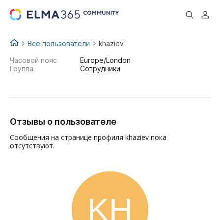
...
Все пользователи
khaziev
Часовой пояс
Europe/London
Группа
Сотрудники
Отзывы о пользователе
Сообщения на странице профиля khaziev пока
отсутствуют.