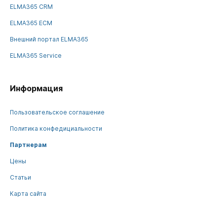
ELMA365 CRM
ELMA365 ECM
Внешний портал ELMA365
ELMA365 Service
Информация
Пользовательское соглашение
Политика конфедициальности
Партнерам
Цены
Статьи
Карта сайта