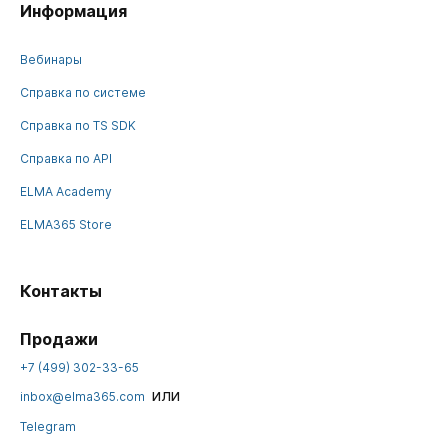
Информация
Вебинары
Справка по системе
Справка по TS SDK
Справка по API
ELMA Academy
ELMA365 Store
Контакты
Продажи
+7 (499) 302-33-65
или
inbox@elma365.com
Telegram