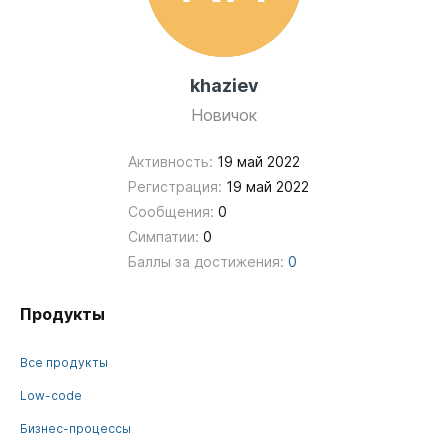
khaziev
Новичок
Активность:
19 май 2022
Регистрация:
19 май 2022
Сообщения:
0
Симпатии:
0
Баллы за достижения:
0
Продукты
Все продукты
Low-code
Бизнес-процессы