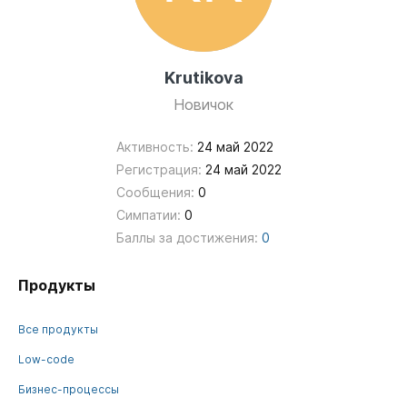
Krutikova
Новичок
Активность:
24 май 2022
Регистрация:
24 май 2022
Сообщения:
0
Симпатии:
0
Баллы за достижения:
0
Продукты
Все продукты
Low-code
Бизнес-процессы