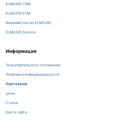
ELMA365 CRM
ELMA365 ECM
Внешний портал ELMA365
ELMA365 Service
Информация
Пользовательское соглашение
Политика конфедициальности
Партнерам
Цены
Статьи
Карта сайта