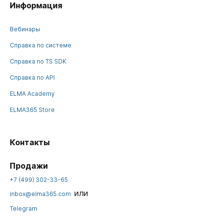
Информация
Вебинары
Справка по системе
Справка по TS SDK
Справка по API
ELMA Academy
ELMA365 Store
Контакты
Продажи
+7 (499) 302-33-65
или
inbox@elma365.com
Telegram