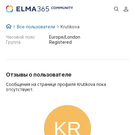
...
Все пользователи
Krutikova
Часовой пояс
Europe/London
Группа
Registered
Отзывы о пользователе
Сообщения на странице профиля Krutikova пока
отсутствуют.