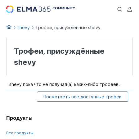
...
shevy
Трофеи, присуждённые shevy
Трофеи, присуждённые
shevy
shevy пока что не получал(а) каких-либо трофеев.
Посмотреть все доступные трофеи
Продукты
Все продукты