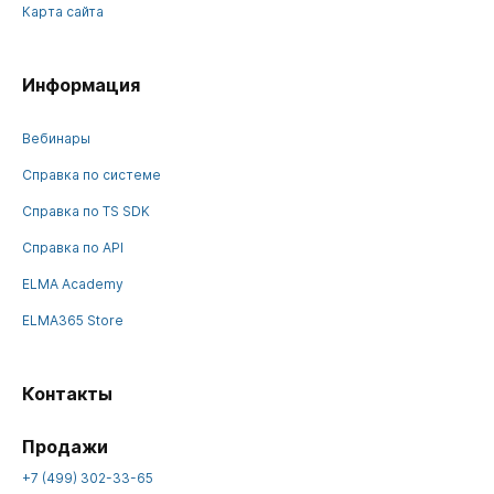
Карта сайта
Информация
Вебинары
Справка по системе
Справка по TS SDK
Справка по API
ELMA Academy
ELMA365 Store
Контакты
Продажи
+7 (499) 302-33-65