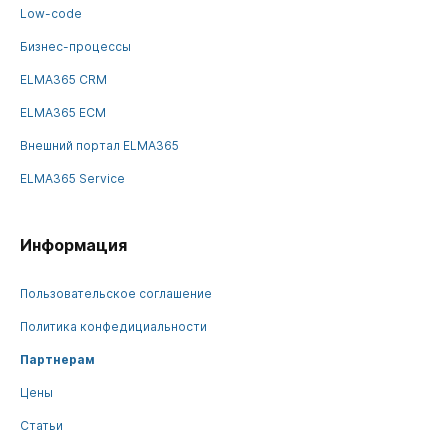
Low-code
Бизнес-процессы
ELMA365 CRM
ELMA365 ECM
Внешний портал ELMA365
ELMA365 Service
Информация
Пользовательское соглашение
Политика конфедициальности
Партнерам
Цены
Статьи