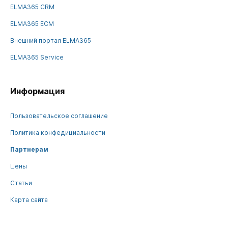
ELMA365 CRM
ELMA365 ECM
Внешний портал ELMA365
ELMA365 Service
Информация
Пользовательское соглашение
Политика конфедициальности
Партнерам
Цены
Статьи
Карта сайта