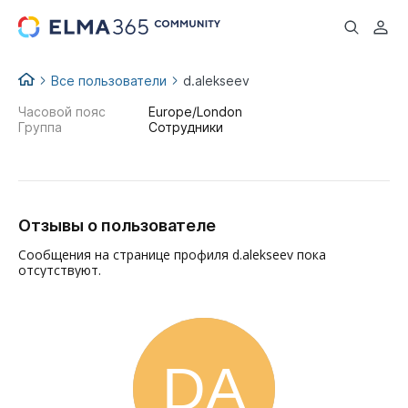
...
Все пользователи
d.alekseev
Часовой пояс
Europe/London
Группа
Сотрудники
Отзывы о пользователе
Сообщения на странице профиля d.alekseev пока
отсутствуют.