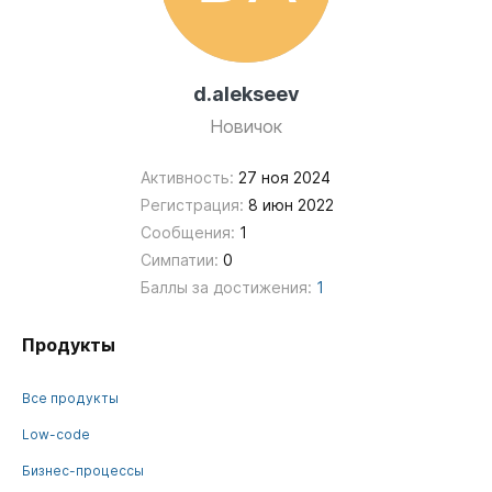
d.alekseev
Новичок
Активность:
27 ноя 2024
Регистрация:
8 июн 2022
Сообщения:
1
Симпатии:
0
Баллы за достижения:
1
Продукты
Все продукты
Low-code
Бизнес-процессы