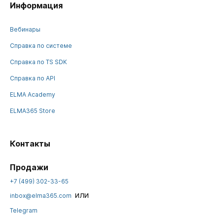
Информация
Вебинары
Справка по системе
Справка по TS SDK
Справка по API
ELMA Academy
ELMA365 Store
Контакты
Продажи
+7 (499) 302-33-65
или
inbox@elma365.com
Telegram