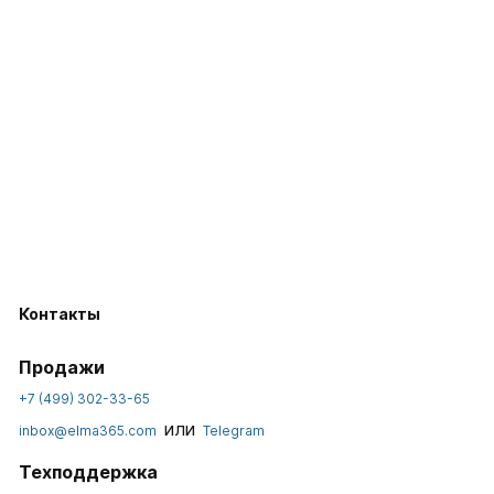
Контакты
Продажи
+7 (499) 302-33-65
или
inbox@elma365.com
Telegram
Техподдержка