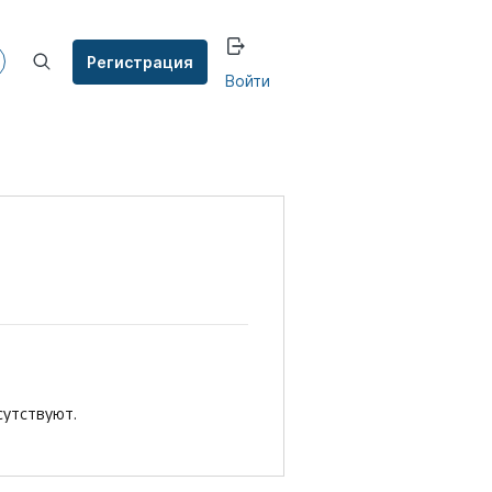
Регистрация
Войти
сутствуют.