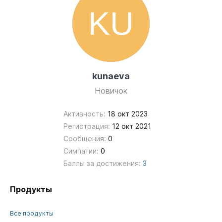
kunaeva
Новичок
Активность:
18 окт 2023
Регистрация:
12 окт 2021
Сообщения:
0
Симпатии:
0
Баллы за достижения:
3
Продукты
Все продукты