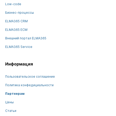
Low-code
Бизнес-процессы
ELMA365 CRM
ELMA365 ECM
Внешний портал ELMA365
ELMA365 Service
Информация
Пользовательское соглашение
Политика конфедициальности
Партнерам
Цены
Статьи