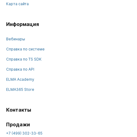
Карта сайта
Информация
Вебинары
Справка по системе
Справка по TS SDK
Справка по API
ELMA Academy
ELMA365 Store
Контакты
Продажи
+7 (499) 302-33-65