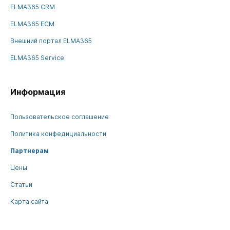
ELMA365 CRM
ELMA365 ECM
Внешний портал ELMA365
ELMA365 Service
Информация
Пользовательское соглашение
Политика конфедициальности
Партнерам
Цены
Статьи
Карта сайта