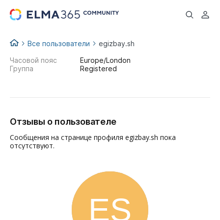
...
Все пользователи
egizbay.sh
Часовой пояс
Europe/London
Группа
Registered
Отзывы о пользователе
Сообщения на странице профиля egizbay.sh пока
отсутствуют.