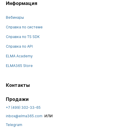
Информация
Вебинары
Справка по системе
Справка по TS SDK
Справка по API
ELMA Academy
ELMA365 Store
Контакты
Продажи
+7 (499) 302-33-65
или
inbox@elma365.com
Telegram