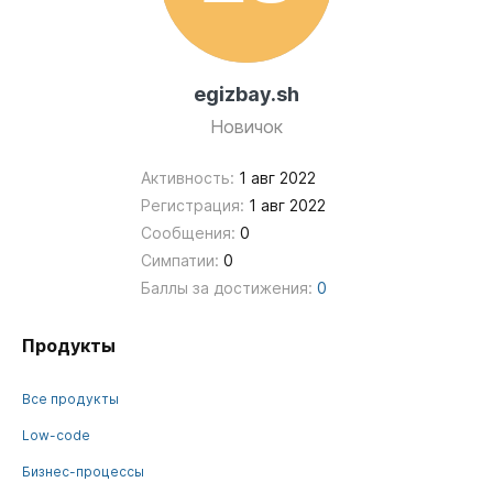
egizbay.sh
Новичок
Активность:
1 авг 2022
Регистрация:
1 авг 2022
Сообщения:
0
Симпатии:
0
Баллы за достижения:
0
Продукты
Все продукты
Low-code
Бизнес-процессы