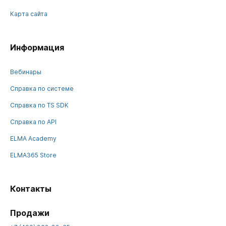
Карта сайта
Информация
Вебинары
Справка по системе
Справка по TS SDK
Справка по API
ELMA Academy
ELMA365 Store
Контакты
Продажи