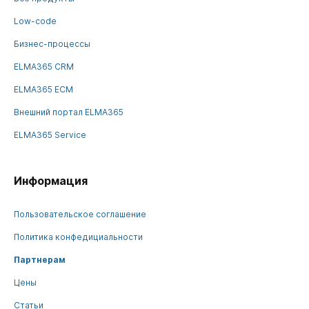
Low-code
Бизнес-процессы
ELMA365 CRM
ELMA365 ECM
Внешний портал ELMA365
ELMA365 Service
Информация
Пользовательское соглашение
Политика конфедициальности
Партнерам
Цены
Статьи