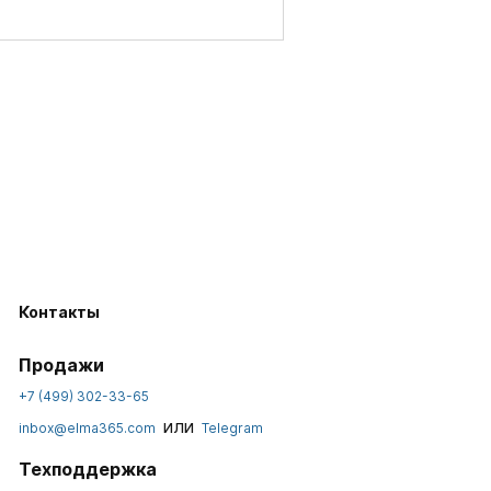
Контакты
Продажи
+7 (499) 302-33-65
или
inbox@elma365.com
Telegram
Техподдержка