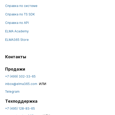
Справка по системе
Справка по TS SDK
Справка по API
ELMA Academy
ELMA365 Store
Контакты
Продажи
+7 (499) 302-33-65
или
inbox@elma365.com
Telegram
Техподдержка
+7 (495) 128-83-65