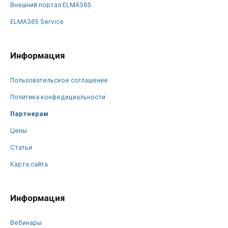
Внешний портал ELMA365
ELMA365 Service
Информация
Пользовательское соглашение
Политика конфедициальности
Партнерам
Цены
Статьи
Карта сайта
Информация
Вебинары