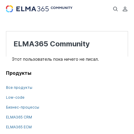
...
ELMA365 Community
Этот пользователь пока ничего не писал.
Продукты
Все продукты
Low-code
Бизнес-процессы
ELMA365 CRM
ELMA365 ECM