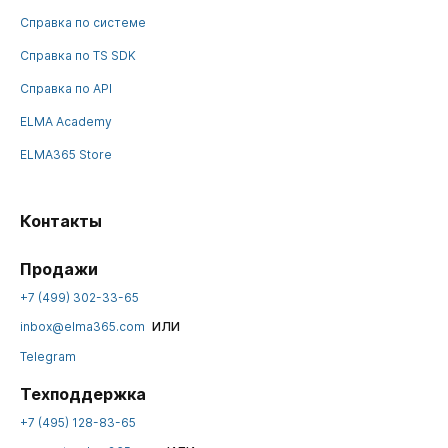
Справка по системе
Справка по TS SDK
Справка по API
ELMA Academy
ELMA365 Store
Контакты
Продажи
+7 (499) 302-33-65
или
inbox@elma365.com
Telegram
Техподдержка
+7 (495) 128-83-65