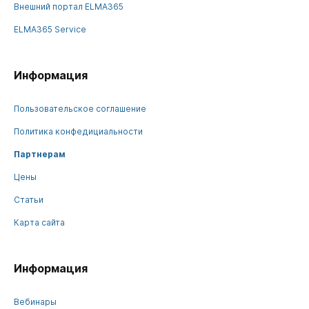
Внешний портал ELMA365
ELMA365 Service
Информация
Пользовательское соглашение
Политика конфедициальности
Партнерам
Цены
Статьи
Карта сайта
Информация
Вебинары