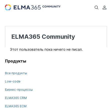
...
ELMA365 Community
Этот пользователь пока ничего не писал.
Продукты
Все продукты
Low-code
Бизнес-процессы
ELMA365 CRM
ELMA365 ECM