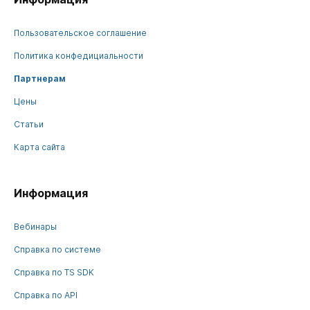
Пользовательское соглашение
Политика конфедициальности
Партнерам
Цены
Статьи
Карта сайта
Информация
Вебинары
Справка по системе
Справка по TS SDK
Справка по API