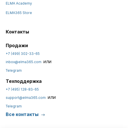
ELMA Academy
ELMA365 Store
Контакты
Продажи
+7 (499) 302-33-65
или
inbox@elma365.com
Telegram
Техподдержка
+7 (495) 128-83-65
или
support@elma365.com
Telegram
Все контакты