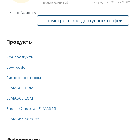
комьюнити!
Присуждён:
13 окт 2021
Всего баллов: 3
Посмотреть все доступные трофеи
Продукты
Все продукты
Low-code
Бизнес-процессы
ELMA365 CRM
ELMA365 ECM
Внешний портал ELMA365
ELMA365 Service
Информация