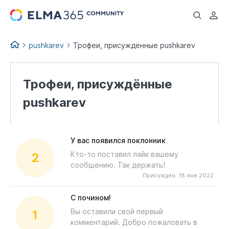
...
pushkarev
Трофеи, присуждённые pushkarev
Трофеи, присуждённые
pushkarev
У вас появился поклонник
Кто-то поставил лайк вашему
2
сообщению. Так держать!
Присуждён:
18 янв 2022
С почином!
Вы оставили свой первый
1
комментарий. Добро пожаловать в