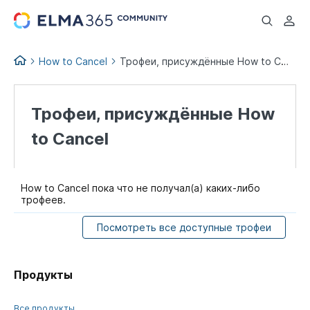
...
How to Cancel
Трофеи, присуждённые How to Cancel
Трофеи, присуждённые How
to Cancel
How to Cancel пока что не получал(а) каких-либо
трофеев.
Посмотреть все доступные трофеи
Продукты
Все продукты