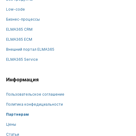
Low-code
Бизнес-процессы
ELMA365 CRM
ELMA365 ECM
Внешний портал ELMA365
ELMA365 Service
Информация
Пользовательское соглашение
Политика конфедициальности
Партнерам
Цены
Статьи