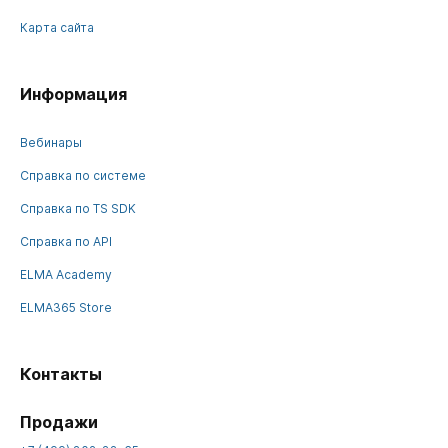
Карта сайта
Информация
Вебинары
Справка по системе
Справка по TS SDK
Справка по API
ELMA Academy
ELMA365 Store
Контакты
Продажи