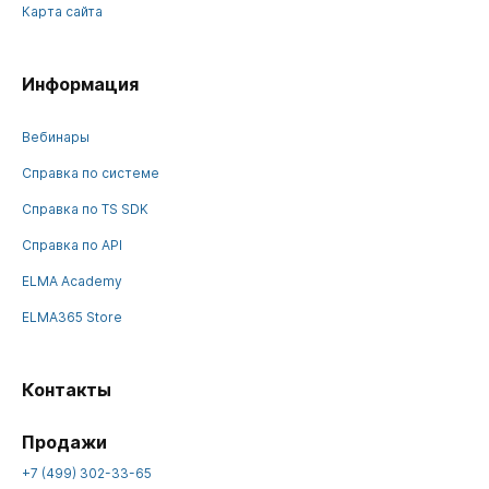
Карта сайта
Информация
Вебинары
Справка по системе
Справка по TS SDK
Справка по API
ELMA Academy
ELMA365 Store
Контакты
Продажи
+7 (499) 302-33-65