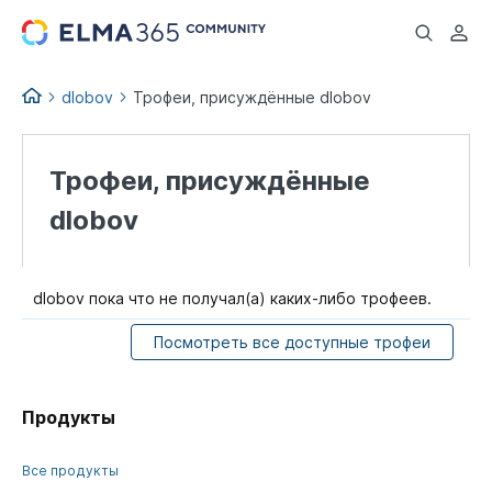
...
dlobov
Трофеи, присуждённые dlobov
Трофеи, присуждённые
dlobov
dlobov пока что не получал(а) каких-либо трофеев.
Посмотреть все доступные трофеи
Продукты
Все продукты