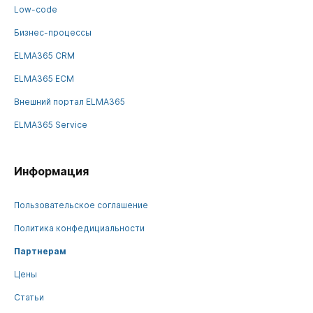
Low-code
Бизнес-процессы
ELMA365 CRM
ELMA365 ECM
Внешний портал ELMA365
ELMA365 Service
Информация
Пользовательское соглашение
Политика конфедициальности
Партнерам
Цены
Статьи