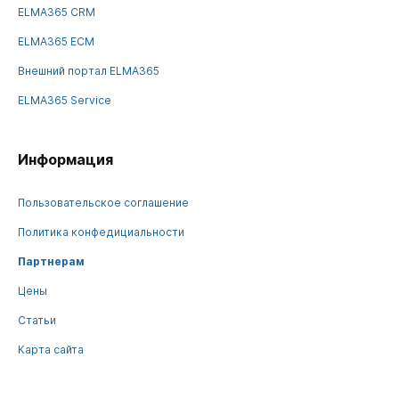
ELMA365 CRM
ELMA365 ECM
Внешний портал ELMA365
ELMA365 Service
Информация
Пользовательское соглашение
Политика конфедициальности
Партнерам
Цены
Статьи
Карта сайта