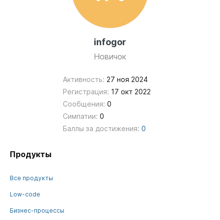
infogor
Новичок
Активность:
27 ноя 2024
Регистрация:
17 окт 2022
Сообщения:
0
Симпатии:
0
Баллы за достижения:
0
Продукты
Все продукты
Low-code
Бизнес-процессы