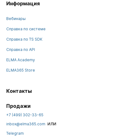
Информация
Вебинары
Справка по системе
Справка по TS SDK
Справка по API
ELMA Academy
ELMA365 Store
Контакты
Продажи
+7 (499) 302-33-65
или
inbox@elma365.com
Telegram