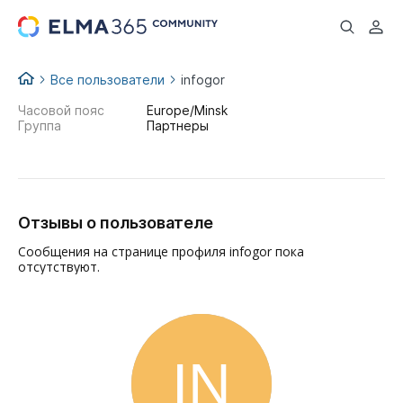
...
Все пользователи
infogor
Часовой пояс
Europe/Minsk
Группа
Партнеры
Отзывы о пользователе
Сообщения на странице профиля infogor пока
отсутствуют.